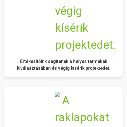
Értékesítőink segítenek a helyes termékek
kiválasztásában és végig kísérik projektedet.