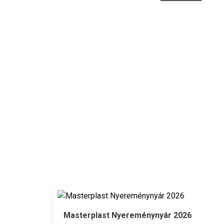
Masterplast Nyereménynyár 2026